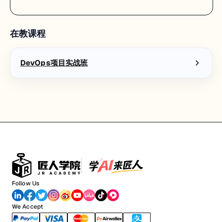
在教课程
DevOps项目实战班
Follow Us
We Accept