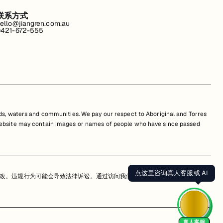
联系方式
ello@jiangren.com.au
421-672-555
s, waters and communities. We pay our respect to Aboriginal and Torres
is website may contain images or names of people who have since passed
点这里咨询真人客服或 AI
改。违规行为可能会导致法律诉讼。通过访问我们的网站，您同意尊重我们的知
真人客服