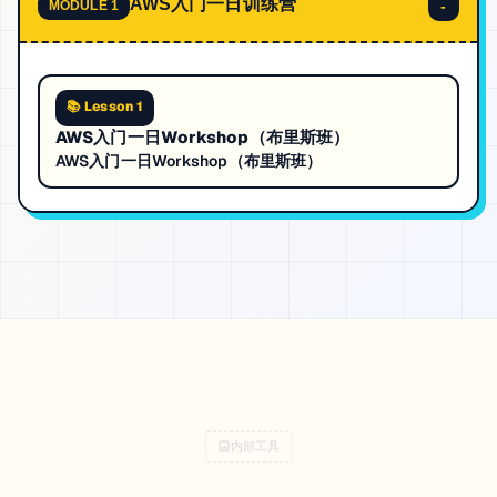
AWS入门一日训练营
-
MODULE
1
📚 Lesson 1
AWS入门一日Workshop（布里斯班）
AWS入门一日Workshop（布里斯班）
内部工具