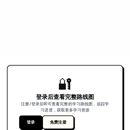
🔐
登录后查看完整路线图
注册/登录后即可查看完整的学习路线图，追踪学
习进度，获取更多学习资源
登录
免费注册