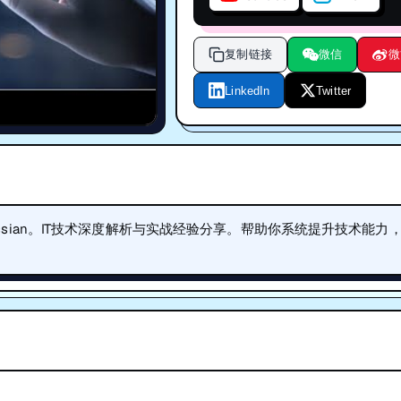
复制链接
微信
微
LinkedIn
Twitter
tlassian。IT技术深度解析与实战经验分享。帮助你系统提升技术能力