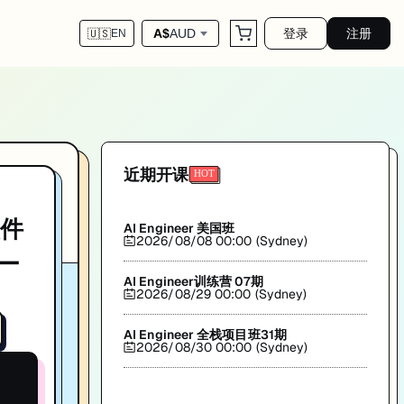
登录
注册
A$
AUD
🇺🇸
EN
院(JR Academy)出品。
近期开课
软件
AI Engineer 美国班
2026/08/08 00:00 (Sydney)
——
AI Engineer训练营 07期
2026/08/29 00:00 (Sydney)
AI Engineer 全栈项目班31期
2026/08/30 00:00 (Sydney)