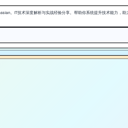
Atlassian。IT技术深度解析与实战经验分享。帮助你系统提升技术能力，助