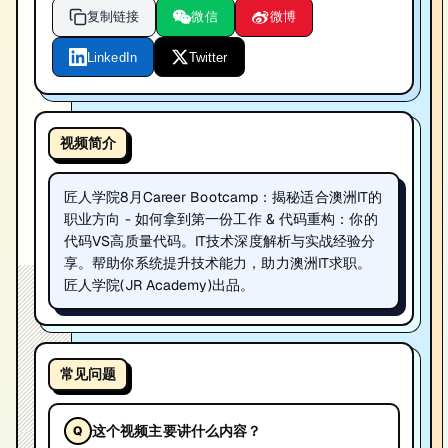
复制链接
微信
微博
LinkedIn
Twitter
视频简介
匠人学院8月Career Bootcamp：揭秘适合澳洲IT的
职业方向 - 如何拿到第一份工作 & 代码重构：你的
代码VS高质量代码。IT技术深度解析与实战经验分
享。帮助你系统提升技术能力，助力澳洲IT求职。
匠人学院(JR Academy)出品。
常见问题
这个视频主要讲什么内容？