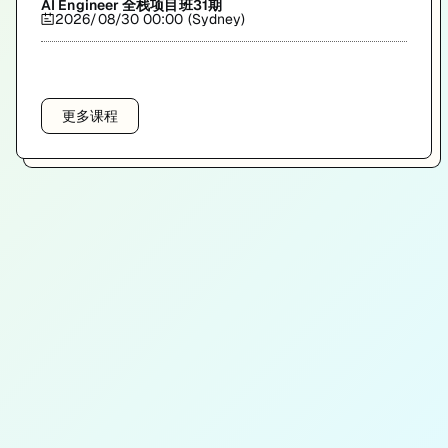
AI Engineer 全栈项目班31期
2026/08/30 00:00 (Sydney)
更多课程