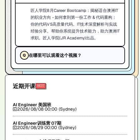
匠人学院8月Career Bootcamp：揭秘适合澳洲IT
的职业方向 - 如何拿到第一份工作 & 代码重构：
你的代码VS高质量代码。IT技术深度解析与实战
经验分享。帮助你系统提升技术能力，助力澳洲IT
求职。匠人学院(JR Academy)出品。
在哪里可以观看这个视频？
近期开课
AI Engineer 美国班
2026/08/08 00:00 (Sydney)
AI Engineer训练营 07期
2026/08/29 00:00 (Sydney)