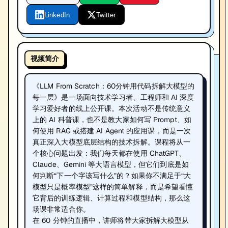
LinkedIn
Twitter
视频简介
《LLM From Scratch：60分钟用代码拆解大模型的
每一层》是一场面向技术学习者、工程师和 AI 深度
学习爱好者的线上公开课。本次活动不是传统意义
上的 AI 科普课，也不是教大家如何写 Prompt、如
何使用 RAG 或搭建 AI Agent 的应用课，而是一次
真正深入大模型底层结构的技术拆解。课程将从一
个核心问题出发：我们每天都在使用 ChatGPT、
Claude、Gemini 等大语言模型，但它们到底是如
何判断“下一个字该写什么”的？如果你不满足于“大
模型只是概率模型”这样的简单解释，而是希望看懂
它背后的训练逻辑、计算过程和模型结构，那么这
场课非常适合你。
在 60 分钟的直播中，讲师将带大家拆解大模型从