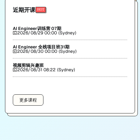
近期开课
AI Engineer训练营 07期
2026/08/29 00:00 (Sydney)
AI Engineer 全栈项目班31期
2026/08/30 00:00 (Sydney)
视频剪辑兴趣班
2026/08/31 08:22 (Sydney)
更多课程