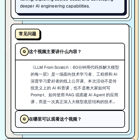
deeper AI engineering capabilities.
常见问题
这个视频主要讲什么内容？
《LLM From Scratch：60分钟用代码拆解大模型
的每一层》是一场面向技术学习者、工程师和 AI
深度学习爱好者的线上公开课。本次活动不是传
统意义上的 AI 科普课，也不是教大家如何写
Prompt、如何使用 RAG 或搭建 AI Agent 的应用
课，而是一次真正深入大模型底层结构的技术...
在哪里可以观看这个视频？