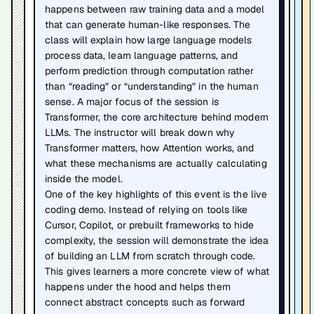
happens between raw training data and a model
that can generate human-like responses. The
class will explain how large language models
process data, learn language patterns, and
perform prediction through computation rather
than “reading” or “understanding” in the human
sense. A major focus of the session is
Transformer, the core architecture behind modern
LLMs. The instructor will break down why
Transformer matters, how Attention works, and
what these mechanisms are actually calculating
inside the model.
One of the key highlights of this event is the live
coding demo. Instead of relying on tools like
Cursor, Copilot, or prebuilt frameworks to hide
complexity, the session will demonstrate the idea
of building an LLM from scratch through code.
This gives learners a more concrete view of what
happens under the hood and helps them
connect abstract concepts such as forward