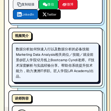
复制链接
微信
微博
LinkedIn
Twitter
视频简介
数据分析如何快速入行以及数据分析的必备技能
Marketing Data Analysis相关岗位／技能／就业前
景@匠人学院12月线上Bootcamp Cyndi老师。IT技
术深度解析与实战经验分享。帮助你系统提升技术
能力，助力澳洲IT求职。匠人学院(JR Academy)出
品。
讲师阵容