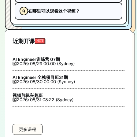
在哪里可以观看这个视频？
近期开课
AI Engineer训练营 07期
2026/08/29 00:00 (Sydney)
AI Engineer 全栈项目班31期
2026/08/30 00:00 (Sydney)
视频剪辑兴趣班
2026/08/31 08:22 (Sydney)
更多课程