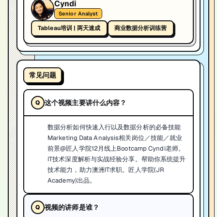
Cyndi
Senior Analyst
Tableau培训 | 两天速成
商业数据分析训练营
常见问题
这个视频主要讲什么内容？
数据分析如何快速入行以及数据分析的必备技能
Marketing Data Analysis相关岗位／技能／就业
前景@匠人学院12月线上Bootcamp Cyndi老师。
IT技术深度解析与实战经验分享。帮助你系统提升
技术能力，助力澳洲IT求职。匠人学院(JR
Academy)出品。
视频的讲师是谁？