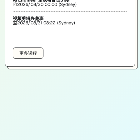
AI Engineer 全栈项目班31期
2026/08/30 00:00 (Sydney)
视频剪辑兴趣班
2026/08/31 08:22 (Sydney)
更多课程