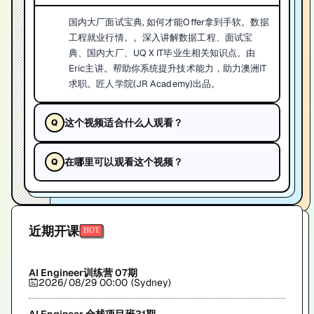
国内大厂面试宝典, 如何才能Offer拿到手软。数据
工程就业行情。。深入讲解数据工程、面试宝
典、国内大厂、UQ X IT毕业生相关知识点。由
Eric主讲。帮助你系统提升技术能力，助力澳洲IT
求职。匠人学院(JR Academy)出品。
这个视频适合什么人观看？
在哪里可以观看这个视频？
近期开课
AI Engineer训练营 07期
2026/08/29 00:00 (Sydney)