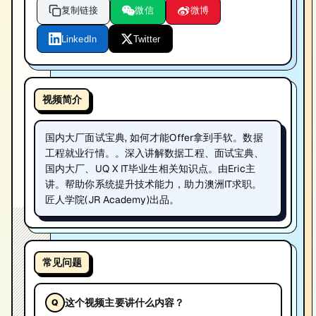
复制链接
微信
微博
LinkedIn
Twitter
视频简介
国内大厂面试宝典, 如何才能Offer拿到手软。数据
工程就业行情。。深入讲解数据工程、面试宝典、
国内大厂、UQ X IT毕业生相关知识点。由Eric主
讲。帮助你系统提升技术能力，助力澳洲IT求职。
匠人学院(JR Academy)出品。
常见问题
这个视频主要讲什么内容？