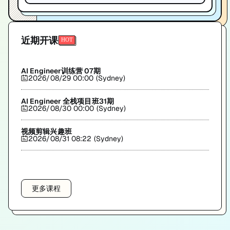
近期开课
AI Engineer训练营 07期
2026/08/29 00:00 (Sydney)
AI Engineer 全栈项目班31期
2026/08/30 00:00 (Sydney)
视频剪辑兴趣班
2026/08/31 08:22 (Sydney)
更多课程