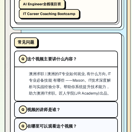
AI Engineer全栈项目班
IT Career Coaching Bootcamp
常见问题
这个视频主要讲什么内容？
澳洲求职 | 澳洲的IT专业如何就业, 有什么方向, IT
专业必备技能 有哪些 ——Mason。IT技术深度解
析与实战经验分享。帮助你系统提升技术能力，
助力澳洲IT求职。匠人学院(JR Academy)出品。
视频的讲师是谁？
在哪里可以观看这个视频？