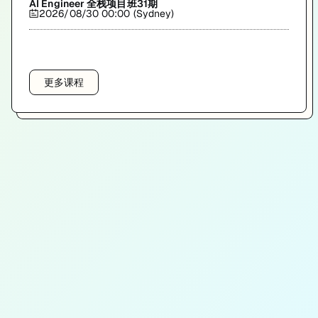
AI Engineer 全栈项目班31期
2026/08/30 00:00 (Sydney)
更多课程