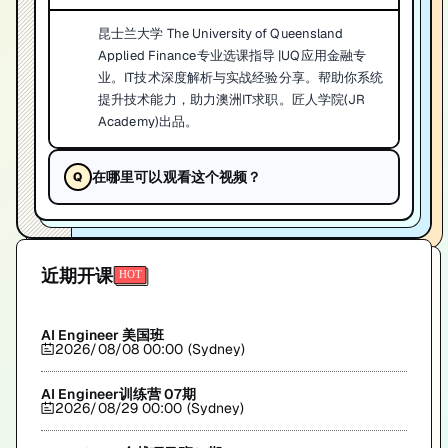
昆士兰大学 The University of Queensland
Applied Finance专业选课指导 |UQ应用金融专
业。IT技术深度解析与实战经验分享。帮助你系统
提升技术能力，助力澳洲IT求职。匠人学院(JR
Academy)出品。
在哪里可以观看这个视频？
近期开课
AI Engineer 美国班
2026/08/08 00:00 (Sydney)
AI Engineer训练营 07期
2026/08/29 00:00 (Sydney)