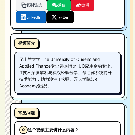
复制链接
微信
微博
LinkedIn
Twitter
视频简介
昆士兰大学 The University of Queensland
Applied Finance专业选课指导 |UQ应用金融专业。
IT技术深度解析与实战经验分享。帮助你系统提升
技术能力，助力澳洲IT求职。匠人学院(JR
Academy)出品。
常见问题
这个视频主要讲什么内容？