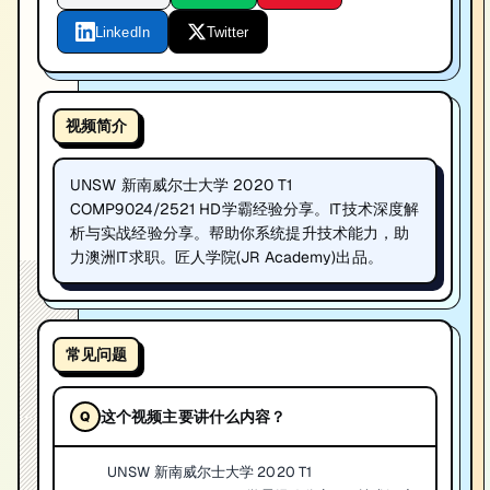
LinkedIn
Twitter
视频简介
UNSW 新南威尔士大学 2020 T1
COMP9024/2521 HD学霸经验分享。IT技术深度解
析与实战经验分享。帮助你系统提升技术能力，助
力澳洲IT求职。匠人学院(JR Academy)出品。
常见问题
这个视频主要讲什么内容？
UNSW 新南威尔士大学 2020 T1