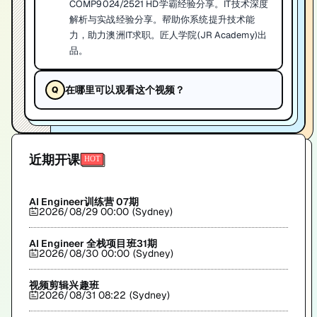
COMP9024/2521 HD学霸经验分享。IT技术深度
解析与实战经验分享。帮助你系统提升技术能
力，助力澳洲IT求职。匠人学院(JR Academy)出
品。
在哪里可以观看这个视频？
近期开课
AI Engineer训练营 07期
2026/08/29 00:00 (Sydney)
AI Engineer 全栈项目班31期
2026/08/30 00:00 (Sydney)
视频剪辑兴趣班
2026/08/31 08:22 (Sydney)