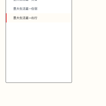
墨大生活篇--住宿
墨大生活篇--出行