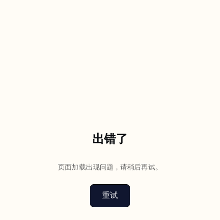
出错了
页面加载出现问题，请稍后再试。
重试