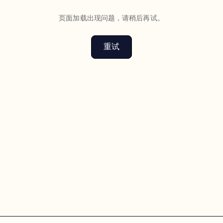
页面加载出现问题，请稍后再试。
重试