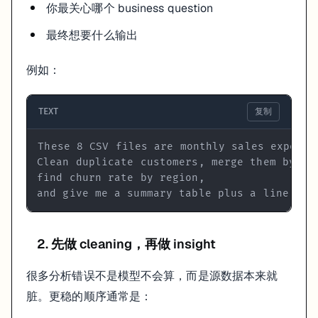
你最关心哪个 business question
最终想要什么输出
例如：
TEXT
复制
and give me a summary table plus a line cha
2. 先做 cleaning，再做 insight
很多分析错误不是模型不会算，而是源数据本来就
脏。更稳的顺序通常是：