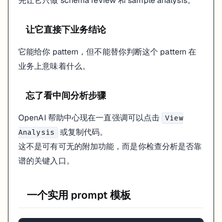
先让它只做 schema review 和 sample analysis。
让它直接下业务结论
它能给你 pattern，但不能替你判断这个 pattern 在
业务上意味着什么。
忘了看中间分析步骤
OpenAI 帮助中心现在一直强调可以点击
View
或复制代码。
Analysis
这不是可有可无的附加功能，而是你检查分析是否靠
谱的关键入口。
一个实用 prompt 模板