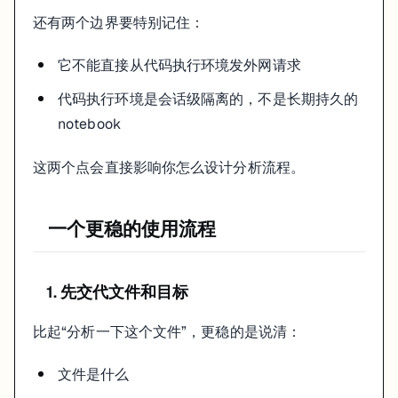
还有两个边界要特别记住：
它不能直接从代码执行环境发外网请求
代码执行环境是会话级隔离的，不是长期持久的
notebook
这两个点会直接影响你怎么设计分析流程。
一个更稳的使用流程
1. 先交代文件和目标
比起“分析一下这个文件”，更稳的是说清：
文件是什么