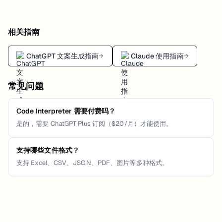
相关指南
ChatGPT 文案生成指南
Claude 使用指南
→
→
常见问题
Code Interpreter 需要付费吗？
是的，需要 ChatGPT Plus 订阅（$20/月）才能使用。
支持哪些文件格式？
支持 Excel、CSV、JSON、PDF、图片等多种格式。