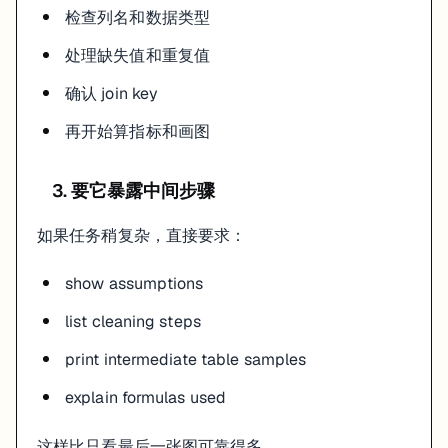
检查列名和数据类型
处理缺失值和重复值
确认 join key
再开始算指标和画图
3. 要它暴露中间步骤
如果任务稍复杂，直接要求：
show assumptions
list cleaning steps
print intermediate table samples
explain formulas used
这样比只看最后一张图可靠得多。