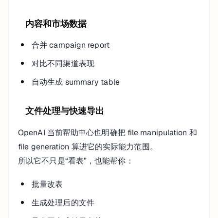
内容和市场数据
合并 campaign report
对比不同渠道表现
自动生成 summary table
文件处理与快速导出
OpenAI 当前帮助中心也明确把 file manipulation 和
file generation 算进它的实际能力范围。
所以它不只是“看表”，也能帮你：
批量改表
生成处理后的文件