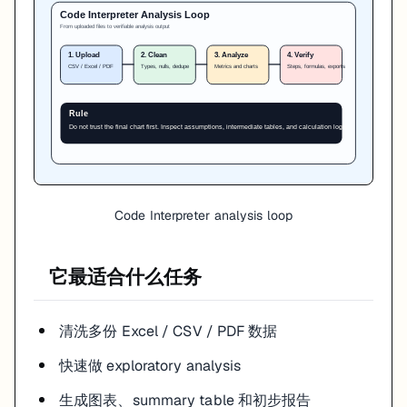
Code Interpreter analysis loop
它最适合什么任务
清洗多份 Excel / CSV / PDF 数据
快速做 exploratory analysis
生成图表、summary table 和初步报告