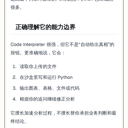
很多。
正确理解它的能力边界
Code Interpreter 很强，但它不是“自动给出真相”的
按钮。更准确地说，它会：
读取你上传的文件
在沙盒里写和运行 Python
输出图表、表格、文件或代码
根据你的追问继续修正分析
它擅长加速分析过程，不擅长替你承担业务判断和最
终结论。