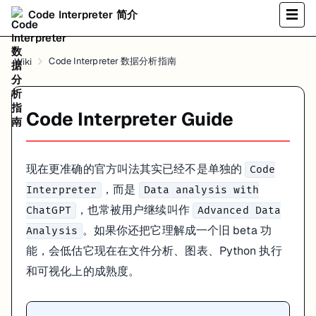
Code Interpreter 简介
☰
Code Interpreter 数据分析指南
Wiki
Code Interpreter Guide
现在更准确的官方叫法其实已经不是单独的
Code
，而是
Interpreter
Data analysis with
，也常被用户继续叫作
ChatGPT
Advanced Data
。如果你还把它理解成一个旧 beta 功
Analysis
能，会低估它现在在文件分析、图表、Python 执行
和可视化上的成熟度。