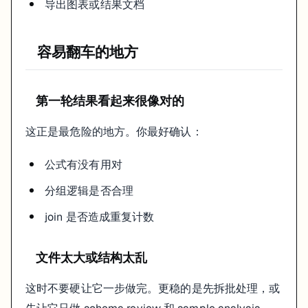
导出图表或结果文档
容易翻车的地方
第一轮结果看起来很像对的
这正是最危险的地方。你最好确认：
公式有没有用对
分组逻辑是否合理
join 是否造成重复计数
文件太大或结构太乱
这时不要硬让它一步做完。更稳的是先拆批处理，或