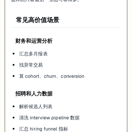
常见高价值场景
财务和运营分析
汇总多月报表
找异常交易
算 cohort、churn、conversion
招聘和人力数据
解析候选人列表
清洗 interview pipeline 数据
汇总 hiring funnel 指标