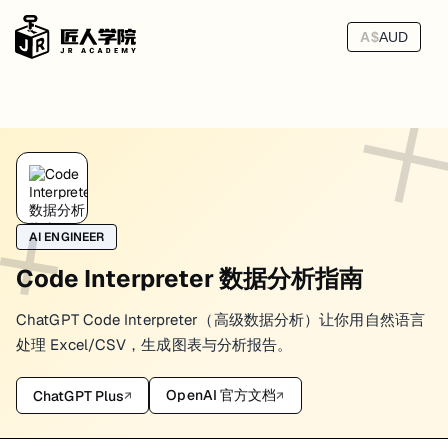
A$
AUD
AI ENGINEER
Code Interpreter 数据分析指南
ChatGPT Code Interpreter（高级数据分析）让你用自然语言
处理 Excel/CSV，生成图表与分析报告。
OpenAI 官方文档
ChatGPT Plus
↗
↗