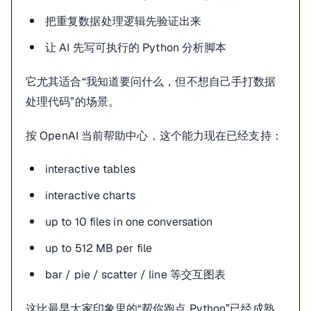
把重复数据处理逻辑先验证出来
让 AI 先写可执行的 Python 分析脚本
它尤其适合“我知道要问什么，但不想自己手打数据
处理代码”的场景。
按 OpenAI 当前帮助中心，这个能力现在已经支持：
interactive tables
interactive charts
up to 10 files in one conversation
up to 512 MB per file
bar / pie / scatter / line 等交互图表
这比最早大家印象里的“帮你跑点 Python”已经成熟