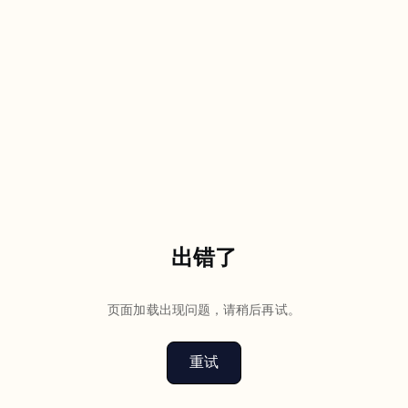
出错了
页面加载出现问题，请稍后再试。
重试