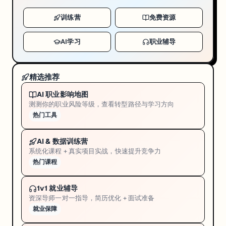
训练营
免费资源
AI学习
职业辅导
精选推荐
AI 职业影响地图
测测你的职业风险等级，查看转型路径与学习方向
热门工具
AI & 数据训练营
系统化课程 + 真实项目实战，快速提升竞争力
热门课程
1v1 就业辅导
资深导师一对一指导，简历优化 + 面试准备
就业保障