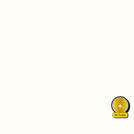
AI Tutor