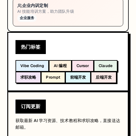
企业内训定制
AI 技能培训方案，助力团队升级
企业服务
热门标签
Vibe Coding
AI 编程
Cursor
Claude
求职攻略
Prompt
前端开发
后端开发
订阅更新
获取最新 AI 学习资源、技术教程和求职攻略，直接送达
邮箱。