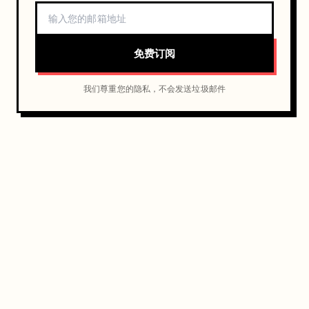
免费订阅
我们尊重您的隐私，不会发送垃圾邮件