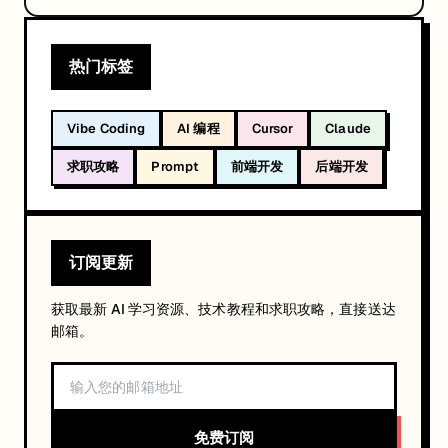
热门标签
Vibe Coding
AI 编程
Cursor
Claude
求职攻略
Prompt
前端开发
后端开发
订阅更新
获取最新 AI 学习资源、技术教程和求职攻略，直接送达
邮箱。
免费订阅