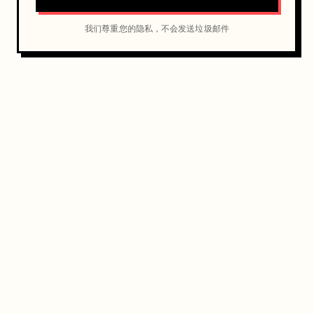
我们尊重您的隐私，不会发送垃圾邮件