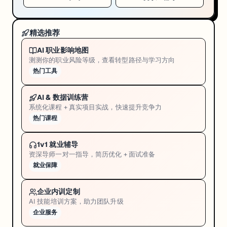
精选推荐
AI 职业影响地图
测测你的职业风险等级，查看转型路径与学习方向
热门工具
AI & 数据训练营
系统化课程 + 真实项目实战，快速提升竞争力
热门课程
1v1 就业辅导
资深导师一对一指导，简历优化 + 面试准备
就业保障
企业内训定制
AI 技能培训方案，助力团队升级
企业服务