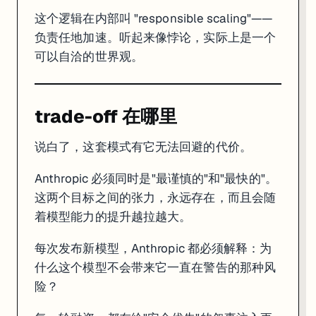
这个逻辑在内部叫 "responsible scaling"——
负责任地加速。听起来像悖论，实际上是一个
可以自洽的世界观。
trade-off 在哪里
说白了，这套模式有它无法回避的代价。
Anthropic 必须同时是"最谨慎的"和"最快的"。
这两个目标之间的张力，永远存在，而且会随
着模型能力的提升越拉越大。
每次发布新模型，Anthropic 都必须解释：为
什么这个模型不会带来它一直在警告的那种风
险？