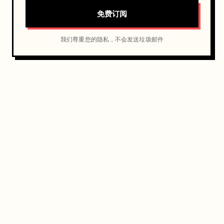
免费订阅
我们尊重您的隐私，不会发送垃圾邮件