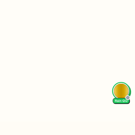
AI Tutor