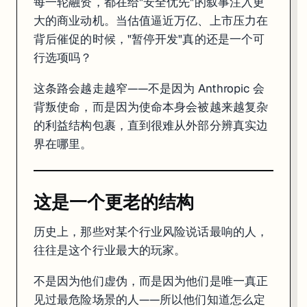
每一轮融资，都在给"安全优先"的叙事注入更
大的商业动机。当估值逼近万亿、上市压力在
背后催促的时候，"暂停开发"真的还是一个可
行选项吗？
这条路会越走越窄——不是因为 Anthropic 会
背叛使命，而是因为使命本身会被越来越复杂
的利益结构包裹，直到很难从外部分辨真实边
界在哪里。
这是一个更老的结构
历史上，那些对某个行业风险说话最响的人，
往往是这个行业最大的玩家。
不是因为他们虚伪，而是因为他们是唯一真正
见过最危险场景的人——所以他们知道怎么定