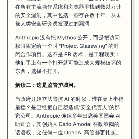
在所有主流操作系统和浏览器里找到数以万计
的安全漏洞，其中包括一些存在数十年、从未
被人类安全研究员发现过的漏洞。
Anthropic 没有把 Mythos 公开，而是把访问
权限限定给一个叫 "Project Glasswing" 的封
闭合作项目。这不是 PR 话术，是工程现实：
他们手上有一个打开就可能造成大规模破坏的
东西，选择不打开。
解读二：这是监管护城河。
当政府开始立法管控 AI 的时候，谁在桌上坐得
最稳？是已经把自己塑造成"安全代言人"的那
家公司。Anthropic 连续多年出席美国国会 AI
听证会，其创始人 Dario Amodei 在政策圈的
话语权，比任何一位 OpenAI 高管都更扎实。