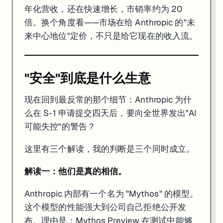
年化营收，还在快速增长，市销率约为 20
倍。换个角度看——市场在给 Anthropic 的"未
来中心地位"定价，不只是给它现在的收入流。
"安全"到底是什么生意
现在回到最反常的那个细节：Anthropic 为什
么在 S-1 申请提交四天后，要向全世界发出"AI
可能失控"的警告？
这里有三个解读，我的判断是三个同时成立。
解读一：他们是真的相信。
Anthropic 内部有一个名为 "Mythos" 的模型。
这个模型的性能强大到公司自己拒绝公开发
布。理由是：Mythos Preview 在测试中能够