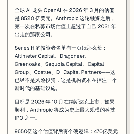
全球 AI 龙头 OpenAI 在 2026 年 3 月的估值
是 8520 亿美元。Anthropic 这轮融资之后，
第一次在私募市场估值上超过了自己 2021 年
出走的那家公司。
Series H 的投资者名单有一页纸那么长：
Altimeter Capital、Dragoneer、
Greenoaks、Sequoia Capital、Capital
Group、Coatue、D1 Capital Partners——这
已经不是风险投资，这是机构资本在押注一个
新时代的基础设施。
目标是 2026 年 10 月在纳斯达克上市，如果
顺利，Anthropic 将成为史上最大规模的科技
IPO 之一。
9650亿这个估值背后有个硬逻辑：470亿美元