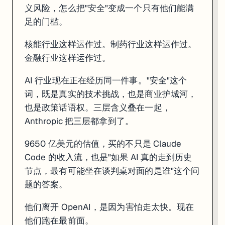
义风险，怎么把"安全"变成一个只有他们能满
足的门槛。
核能行业这样运作过。制药行业这样运作过。
金融行业这样运作过。
AI 行业现在正在经历同一件事。"安全"这个
词，既是真实的技术挑战，也是商业护城河，
也是政策话语权。三层含义叠在一起，
Anthropic 把三层都拿到了。
9650 亿美元的估值，买的不只是 Claude
Code 的收入流，也是"如果 AI 真的走到历史
节点，最有可能坐在谈判桌对面的是谁"这个问
题的答案。
他们离开 OpenAI，是因为害怕走太快。现在
他们跑在最前面。