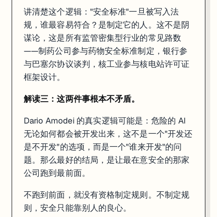
讲清楚这个逻辑："安全标准"一旦被写入法
规，谁最容易符合？是制定它的人。这不是阴
谋论，这是所有监管密集型行业的常见路数
——制药公司参与药物安全标准制定，银行参
与巴塞尔协议谈判，核工业参与核电站许可证
框架设计。
解读三：这两件事根本不矛盾。
Dario Amodei 的真实逻辑可能是：危险的 AI
无论如何都会被开发出来，这不是一个"开发还
是不开发"的选项，而是一个"谁来开发"的问
题。那么最好的结局，是让最在意安全的那家
公司跑到最前面。
不跑到前面，就没有资格制定规则。不制定规
则，安全只能靠别人的良心。