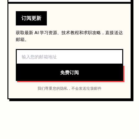
订阅更新
获取最新 AI 学习资源、技术教程和求职攻略，直接送达
邮箱。
免费订阅
我们尊重您的隐私，不会发送垃圾邮件