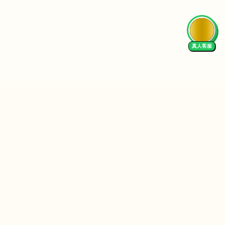
真人客服
Follow Us