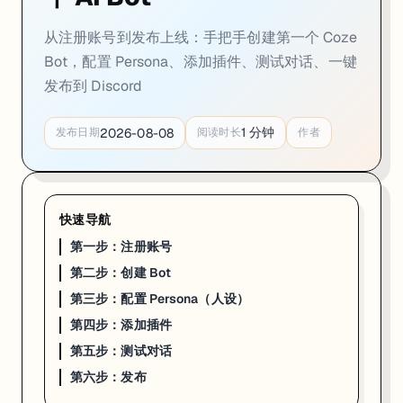
从注册账号到发布上线：手把手创建第一个 Coze
Bot，配置 Persona、添加插件、测试对话、一键
发布到 Discord
1
分钟
2026-08-08
发布日期
阅读时长
作者
快速导航
第一步：注册账号
第二步：创建 Bot
第三步：配置 Persona（人设）
第四步：添加插件
第五步：测试对话
第六步：发布