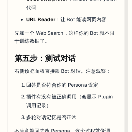
代码
URL Reader
：让 Bot 能读网页内容
先加一个 Web Search，这样你的 Bot 就不限
于训练数据了。
第五步：测试对话
右侧预览面板直接跟 Bot 对话。注意观察：
回答是否符合你的 Persona 设定
插件有没有被正确调用（会显示 Plugin
调用记录）
多轮对话记忆是否正常
不满意就回去改 Persona，这个过程就像调