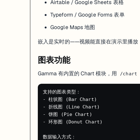
Airtable / Google Sheets 表格
Typeform / Google Forms 表单
Google Maps 地图
嵌入是实时的——视频能直接在演示里播放，
图表功能
Gamma 有内置的 Chart 模块，用
/chart
支持的图表类型：

- 柱状图 (Bar Chart)

- 折线图 (Line Chart)

- 饼图 (Pie Chart)

- 环形图 (Donut Chart)

数据输入方式：
