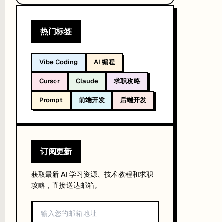
热门标签
Vibe Coding
AI 编程
Cursor
Claude
求职攻略
Prompt
前端开发
后端开发
订阅更新
获取最新 AI 学习资源、技术教程和求职
攻略，直接送达邮箱。