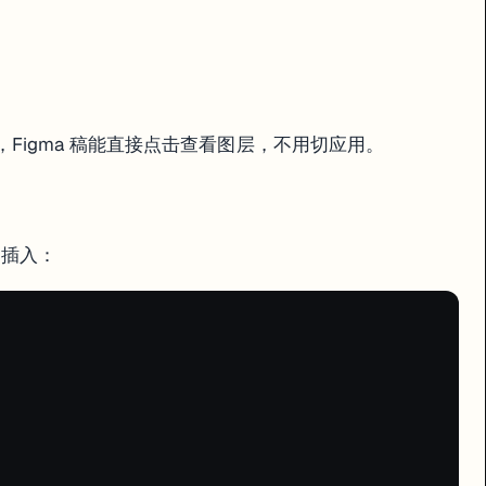
Figma 稿能直接点击查看图层，不用切应用。
插入：