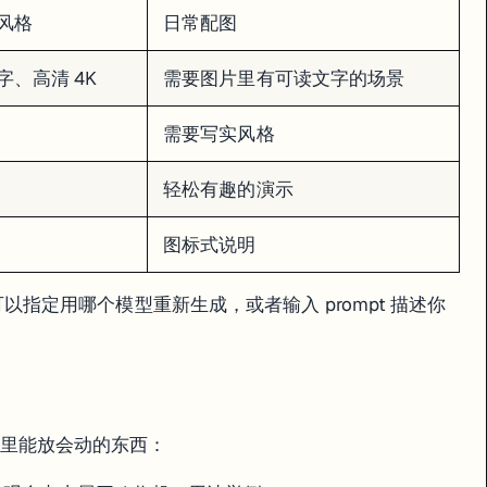
风格
日常配图
、高清 4K
需要图片里有可读文字的场景
需要写实风格
轻松有趣的演示
图标式说明
 → 可以指定用哪个模型重新生成，或者输入 prompt 描述你
卡片里能放会动的东西：