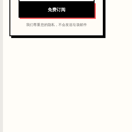
免费订阅
我们尊重您的隐私，不会发送垃圾邮件