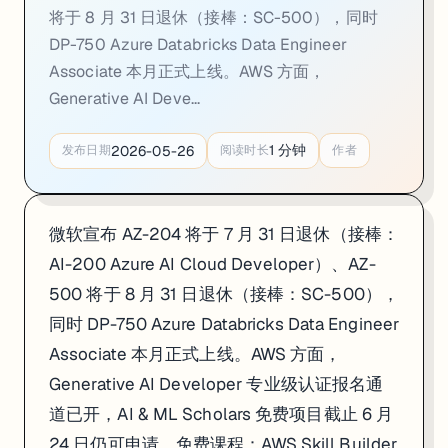
将于 8 月 31 日退休（接棒：SC-500），同时
DP-750 Azure Databricks Data Engineer
Associate 本月正式上线。AWS 方面，
Generative AI Deve...
1
分钟
2026-05-26
发布日期
阅读时长
作者
微软宣布 AZ-204 将于 7 月 31 日退休（接棒：
AI-200 Azure AI Cloud Developer）、AZ-
500 将于 8 月 31 日退休（接棒：SC-500），
同时 DP-750 Azure Databricks Data Engineer
Associate 本月正式上线。AWS 方面，
Generative AI Developer 专业级认证报名通
道已开，AI & ML Scholars 免费项目截止 6 月
24 日仍可申请。免费课程：AWS Skill Builder