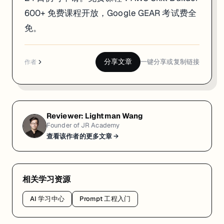
600+ 免费课程开放，Google GEAR 考试费全
免。
分享文章
一键分享或复制链接
作者
Reviewer:
Lightman Wang
Founder of JR Academy
查看该作者的更多文章 →
相关学习资源
AI 学习中心
Prompt 工程入门