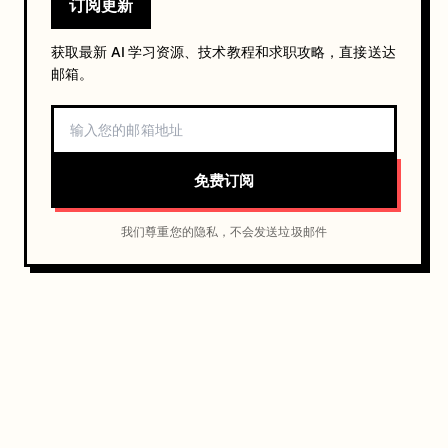
订阅更新
获取最新 AI 学习资源、技术教程和求职攻略，直接送达
邮箱。
免费订阅
我们尊重您的隐私，不会发送垃圾邮件