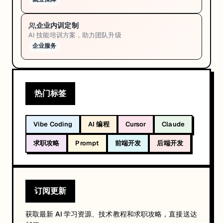
企业内训定制
AI 技能培训方案，助力团队升级
企业服务
热门标签
Vibe Coding
AI 编程
Cursor
Claude
求职攻略
Prompt
前端开发
后端开发
订阅更新
获取最新 AI 学习资源、技术教程和求职攻略，直接送达