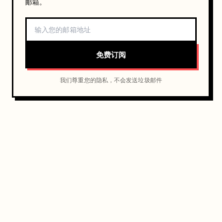
邮箱。
免费订阅
我们尊重您的隐私，不会发送垃圾邮件