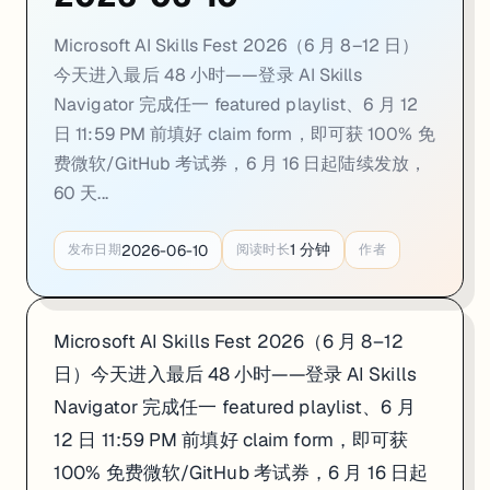
Microsoft AI Skills Fest 2026（6 月 8–12 日）
今天进入最后 48 小时——登录 AI Skills
Navigator 完成任一 featured playlist、6 月 12
日 11:59 PM 前填好 claim form，即可获 100% 免
费微软/GitHub 考试券，6 月 16 日起陆续发放，
60 天...
1
分钟
2026-06-10
发布日期
阅读时长
作者
Microsoft AI Skills Fest 2026（6 月 8–12
日）今天进入最后 48 小时——登录 AI Skills
Navigator 完成任一 featured playlist、6 月
12 日 11:59 PM 前填好 claim form，即可获
100% 免费微软/GitHub 考试券，6 月 16 日起