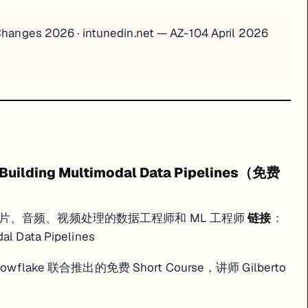
Changes 2026
·
intunedin.net — AZ-104 April 2026
：Building Multimodal Data Pipelines（免费
片、音频、视频处理的数据工程师和 ML 工程师
链接
：
dal Data Pipelines
nowflake 联合推出的免费 Short Course，讲师 Gilberto