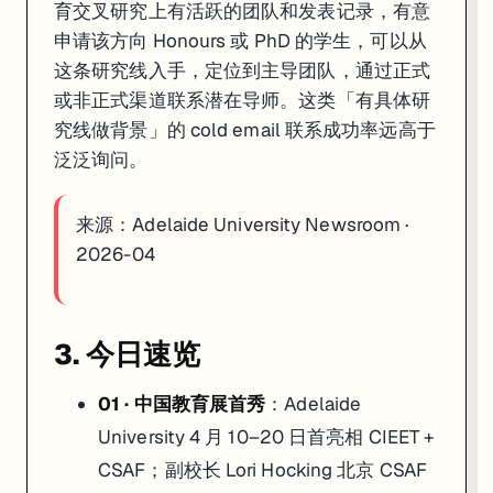
育交叉研究上有活跃的团队和发表记录，有意
申请该方向 Honours 或 PhD 的学生，可以从
这条研究线入手，定位到主导团队，通过正式
或非正式渠道联系潜在导师。这类「有具体研
究线做背景」的 cold email 联系成功率远高于
泛泛询问。
来源：
Adelaide University Newsroom ·
2026-04
3. 今日速览
01 · 中国教育展首秀
：Adelaide
University 4 月 10–20 日首亮相 CIEET +
CSAF；副校长 Lori Hocking 北京 CSAF