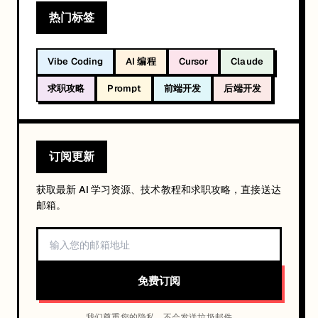
热门标签
Vibe Coding
AI 编程
Cursor
Claude
求职攻略
Prompt
前端开发
后端开发
订阅更新
获取最新 AI 学习资源、技术教程和求职攻略，直接送达
邮箱。
免费订阅
我们尊重您的隐私，不会发送垃圾邮件