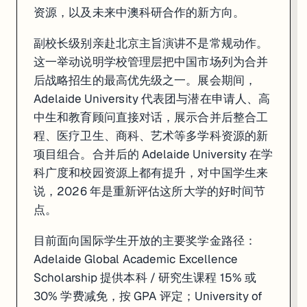
资源，以及未来中澳科研合作的新方向。
副校长级别亲赴北京主旨演讲不是常规动作。
这一举动说明学校管理层把中国市场列为合并
后战略招生的最高优先级之一。展会期间，
Adelaide University 代表团与潜在申请人、高
中生和教育顾问直接对话，展示合并后整合工
程、医疗卫生、商科、艺术等多学科资源的新
项目组合。合并后的 Adelaide University 在学
科广度和校园资源上都有提升，对中国学生来
说，2026 年是重新评估这所大学的好时间节
点。
目前面向国际学生开放的主要奖学金路径：
Adelaide Global Academic Excellence
Scholarship 提供本科 / 研究生课程 15% 或
30% 学费减免，按 GPA 评定；University of