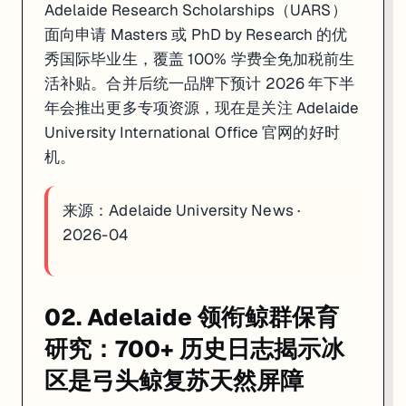
Adelaide Research Scholarships（UARS）
面向申请 Masters 或 PhD by Research 的优
秀国际毕业生，覆盖 100% 学费全免加税前生
活补贴。合并后统一品牌下预计 2026 年下半
年会推出更多专项资源，现在是关注 Adelaide
University International Office 官网的好时
机。
来源：
Adelaide University News ·
2026-04
02. Adelaide 领衔鲸群保育
研究：700+ 历史日志揭示冰
区是弓头鲸复苏天然屏障