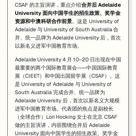
CSAF 的主旨演讲，重点介绍
合并后 Adelaide
University 面向中国学生的招生政策、奖学金
资源和中澳科研合作前景
。这是 University of
Adelaide 与 University of South Australia 合
并、统一品牌为 Adelaide University 后，首次
以新名义进军中国教育市场。
Adelaide University 4 月 10–20 日出现在中国
最重要的两个国际教育展会——中国国际教育
展（CIEET）和中国出国留学展（CSAF）。这
是 University of Adelaide 与 University of
South Australia 完成合并、统一品牌为
Adelaide University 后，首次以新名义大规模
进军中国教育市场。代表团的焦点是副校长
（全球合作）Lori Hocking 女士在北京 CSAF
做的主旨演讲，内容围绕合并后 Adelaide
University 面向中国学生的招生政策、奖学金