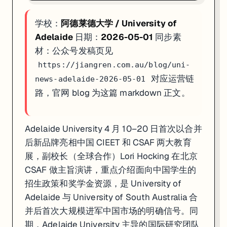
学校：
阿德莱德大学 / University of
Adelaide
日期：
2026-05-01
同步素
材：公众号发稿页见
https://jiangren.com.au/blog/uni-
对应运营链
news-adelaide-2026-05-01
路，官网 blog 为这篇 markdown 正文。
Adelaide University 4 月 10–20 日首次以合并
后新品牌亮相中国 CIEET 和 CSAF 两大教育
展，副校长（全球合作）Lori Hocking 在北京
CSAF 做主旨演讲，重点介绍面向中国学生的
招生政策和奖学金资源，是 University of
Adelaide 与 University of South Australia 合
并后首次大规模进军中国市场的明确信号。同
期，Adelaide University 主导的国际研究团队