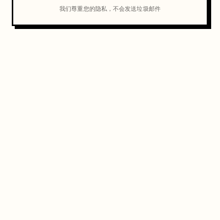
我们尊重您的隐私，不会发送垃圾邮件