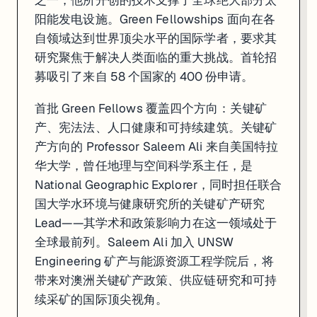
之一，他所开创的技术支撑了全球绝大部分太
阳能发电设施。Green Fellowships 面向在各
自领域达到世界顶尖水平的国际学者，要求其
研究聚焦于解决人类面临的重大挑战。首轮招
募吸引了来自 58 个国家的 400 份申请。
首批 Green Fellows 覆盖四个方向：关键矿
产、宪法法、人口健康和可持续建筑。关键矿
产方向的 Professor Saleem Ali 来自美国特拉
华大学，曾任地理与空间科学系主任，是
National Geographic Explorer，同时担任联合
国大学水环境与健康研究所的关键矿产研究
Lead——其学术和政策影响力在这一领域处于
全球最前列。Saleem Ali 加入 UNSW
Engineering 矿产与能源资源工程学院后，将
带来对澳洲关键矿产政策、供应链研究和可持
续采矿的国际顶尖视角。