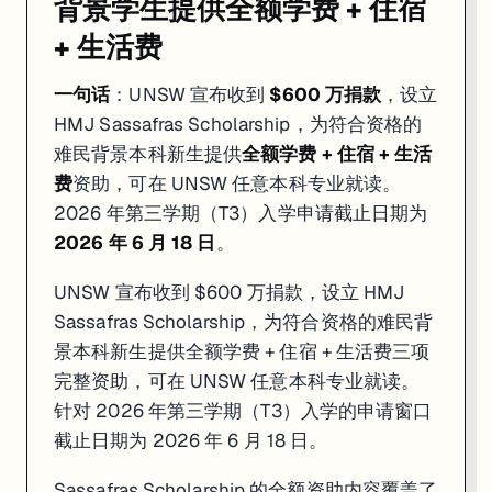
背景学生提供全额学费 + 住宿
+ 生活费
一句话
：UNSW 宣布收到
$600 万捐款
，设立
HMJ Sassafras Scholarship，为符合资格的
难民背景本科新生提供
全额学费 + 住宿 + 生活
费
资助，可在 UNSW 任意本科专业就读。
2026 年第三学期（T3）入学申请截止日期为
2026 年 6 月 18 日
。
UNSW 宣布收到 $600 万捐款，设立 HMJ
Sassafras Scholarship，为符合资格的难民背
景本科新生提供全额学费 + 住宿 + 生活费三项
完整资助，可在 UNSW 任意本科专业就读。
针对 2026 年第三学期（T3）入学的申请窗口
截止日期为 2026 年 6 月 18 日。
Sassafras Scholarship 的全额资助内容覆盖了