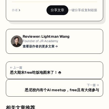
分享文章
一键分享或复制链接
作者
Reviewer:
Lightman Wang
Founder of JR Academy
查看该作者的更多文章 →
← 上一篇
悉大期末free吃饭地图来了！🍚
下一篇 →
悉尼校内有个AI meetup，free且有大佬参与
相关文章推荐