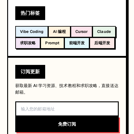
热门标签
Vibe Coding
AI 编程
Cursor
Claude
求职攻略
Prompt
前端开发
后端开发
订阅更新
获取最新 AI 学习资源、技术教程和求职攻略，直接送达
邮箱。
免费订阅