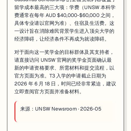
留学成本最高的三大项：学费（UNSW 本科学
费通常在每年 AUD $40,000-$60,000 之间，
具体专业请以官网为准）、住宿及生活费。这
一设计旨在消除难民背景学生进入顶尖大学的
经济障碍，让经济条件不再成为就读障碍。
对于面向这一奖学金的目标群体及其支持者，
请直接访问 UNSW 官网的奖学金页面确认最
新的申请资格要求、所需材料和提交流程，以
官方页面为准。T3 入学的申请截止日期为
2026 年 6 月 18 日，时间已经非常紧迫，建议
立即查阅官方页面并准备材料。
来源：
UNSW Newsroom · 2026-05