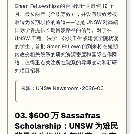
Green Fellowships 的合同设计为最短 12 个
月、最长两年（全职等效），并设有绩效考核
后转为长期职位的通道——这是 UNSW 对高端
国际学者提供长期留澳路径的信号。对于在
UNSW 工程、法学、公共卫生或建筑学院就读
的学生，首批 Green Fellows 的到来将在短期
内改变相关院系的研究资源密度和国际合作网
络，值得重点关注所在院系的导师变动和新研
究项目招募。
来源：
UNSW Newsroom · 2026-06
03. $600 万 Sassafras
Scholarship：UNSW 为难民