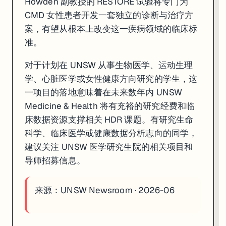
Howden 副教授的 RESTORE 试验将专门为
CMD 女性患者开发一套独立的诊断与治疗方
案，有望从根本上改变这一疾病领域的临床标
准。
对于计划在 UNSW 从事生物医学、运动生理
学、心脏医学或女性健康方向研究的学生，这
一项目的落地意味着在未来数年内 UNSW
Medicine & Health 将有充裕的研究经费和临
床数据资源支撑相关 HDR 课题。有研究生命
科学、临床医学或健康数据分析志向的同学，
建议关注 UNSW 医学研究生院的相关项目和
导师招募信息。
来源：
UNSW Newsroom · 2026-06