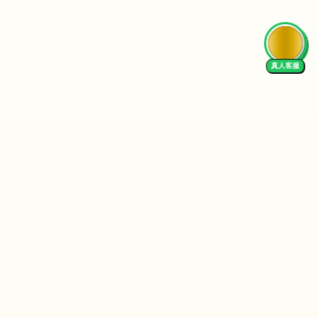
真人客服
Follow Us