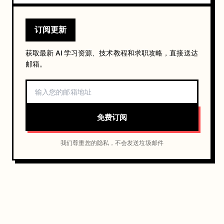
订阅更新
获取最新 AI 学习资源、技术教程和求职攻略，直接送达
邮箱。
免费订阅
我们尊重您的隐私，不会发送垃圾邮件