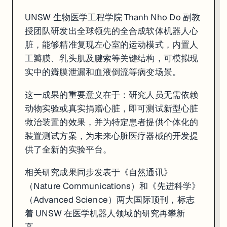
UNSW 生物医学工程学院 Thanh Nho Do 副教
授团队研发出全球领先的全合成软体机器人心
脏，能够精准复现左心室的运动模式，内置人
工瓣膜、乳头肌及腱索等关键结构，可模拟现
实中的瓣膜泄漏和血液倒流等病变场景。
这一成果的重要意义在于：研究人员无需依赖
动物实验或真实捐赠心脏，即可测试新型心脏
救治装置的效果，并为特定患者提供个体化的
装置测试方案，为未来心脏医疗器械的开发提
供了全新的实验平台。
相关研究成果同步发表于《自然通讯》
（Nature Communications）和《先进科学》
（Advanced Science）两大国际顶刊，标志
着 UNSW 在医学机器人领域的研究再攀新