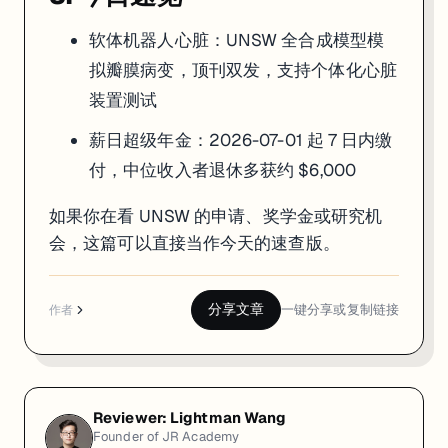
软体机器人心脏：UNSW 全合成模型模
拟瓣膜病变，顶刊双发，支持个体化心脏
装置测试
薪日超级年金：2026-07-01 起 7 日内缴
付，中位收入者退休多获约 $6,000
如果你在看 UNSW 的申请、奖学金或研究机
会，这篇可以直接当作今天的速查版。
分享文章
一键分享或复制链接
作者
Reviewer:
Lightman Wang
Founder of JR Academy