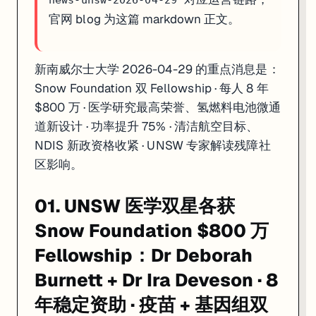
news-unsw-2026-04-29
官网 blog 为这篇 markdown 正文。
新南威尔士大学 2026-04-29 的重点消息是：
Snow Foundation 双 Fellowship · 每人 8 年
$800 万 · 医学研究最高荣誉、氢燃料电池微通
道新设计 · 功率提升 75% · 清洁航空目标、
NDIS 新政资格收紧 · UNSW 专家解读残障社
区影响。
01. UNSW 医学双星各获
Snow Foundation $800 万
Fellowship：Dr Deborah
Burnett + Dr Ira Deveson · 8
年稳定资助 · 疫苗 + 基因组双