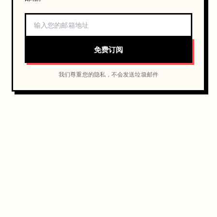
免费订阅
我们尊重您的隐私，不会发送垃圾邮件