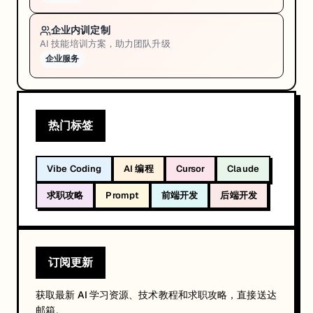
企业内训定制
AI 技能培训方案，助力团队升级
企业服务
热门标签
Vibe Coding
AI 编程
Cursor
Claude
求职攻略
Prompt
前端开发
后端开发
订阅更新
获取最新 AI 学习资源、技术教程和求职攻略，直接送达
邮箱。