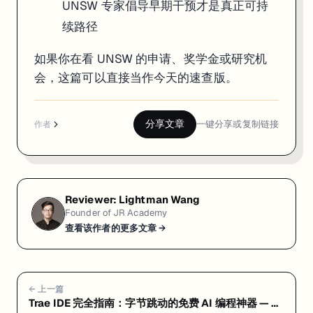
UNSW 专家倡导早期干预才是真正可持
续路径
如果你在看 UNSW 的申请、奖学金或研究机
会，这篇可以直接当作今天的速查版。
分享文章
一键分享或复制链接
作者
Reviewer:
Lightman Wang
Founder of JR Academy
查看该作者的更多文章 →
← 上一篇
Trae IDE 完全指南：字节跳动的免费 AI 编程神器 — 常