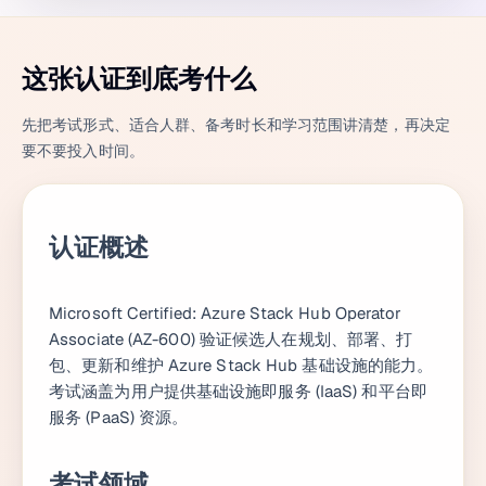
这张认证到底考什么
先把考试形式、适合人群、备考时长和学习范围讲清楚，再决定
要不要投入时间。
认证概述
Microsoft Certified: Azure Stack Hub Operator
Associate (AZ-600) 验证候选人在规划、部署、打
包、更新和维护 Azure Stack Hub 基础设施的能力。
考试涵盖为用户提供基础设施即服务 (IaaS) 和平台即
服务 (PaaS) 资源。
考试领域