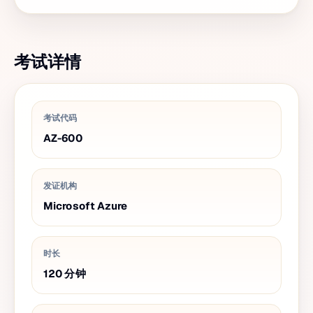
考试详情
考试代码
AZ-600
发证机构
Microsoft Azure
时长
120
分钟