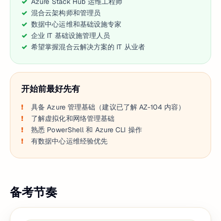
Azure Stack Hub 运维工程师
混合云架构师和管理员
数据中心运维和基础设施专家
企业 IT 基础设施管理人员
希望掌握混合云解决方案的 IT 从业者
开始前最好先有
具备 Azure 管理基础（建议已了解 AZ-104 内容）
了解虚拟化和网络管理基础
熟悉 PowerShell 和 Azure CLI 操作
有数据中心运维经验优先
备考节奏