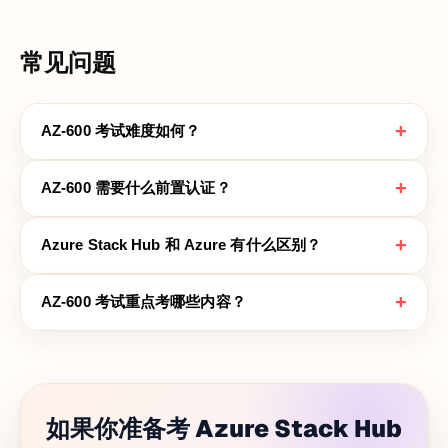
常见问题
+
AZ-600 考试难度如何？
+
AZ-600 需要什么前置认证？
+
Azure Stack Hub 和 Azure 有什么区别？
+
AZ-600 考试重点考哪些内容？
如果你准备考 Azure Stack Hub