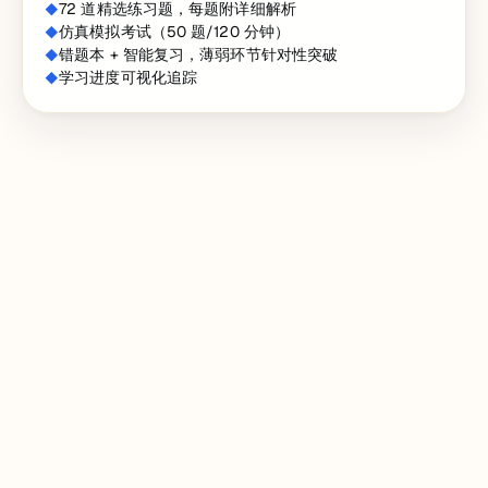
72 道精选练习题，每题附详细解析
仿真模拟考试（50 题/120 分钟）
错题本 + 智能复习，薄弱环节针对性突破
学习进度可视化追踪