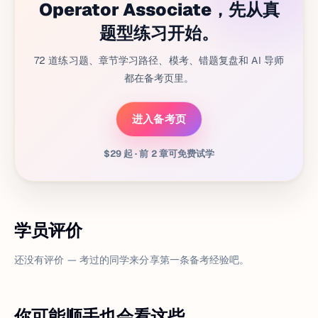
Operator Associate，先从真
题型练习开始。
72 道练习题、章节学习路径、模考、错题复盘和 AI 导师
都在备考页里。
进入备考页
$29 起 · 前 2 章可免费试学
学员评价
还没有评价 — 考过的同学来分享第一条备考经验吧。
你可能顺手也会看这些