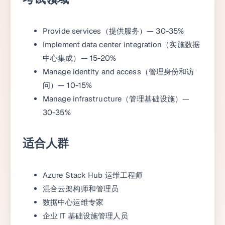
Provide services（提供服务）— 30-35%
Implement data center integration（实施数据
中心集成）— 15-20%
Manage identity and access（管理身份和访
问）— 10-15%
Manage infrastructure（管理基础设施）—
30-35%
适合人群
Azure Stack Hub 运维工程师
混合云架构师和管理员
数据中心运维专家
企业 IT 基础设施管理人员