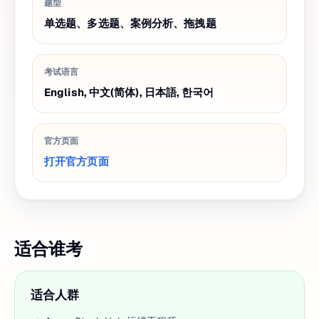
题型
单选题、多选题、案例分析、拖拽题
考试语言
English, 中文(简体), 日本語, 한국어
官方页面
打开官方页面
适合谁考
适合人群