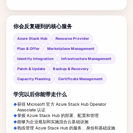
你会反复碰到的核心服务
Azure Stack Hub
Resource Provider
Plan & Offer
Marketplace Management
Identity Integration
Infrastructure Management
Patch & Update
Backup & Recovery
Capacity Planning
Certificate Management
学完以后你能带走什么
获得 Microsoft 官方 Azure Stack Hub Operator
Associate 认证
掌握 Azure Stack Hub 的部署、配置和管理
能够为企业规划和实施混合云基础设施
熟练管理 Azure Stack Hub 的服务、身份和基础设施