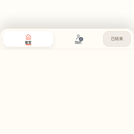
已结束
首页
我的