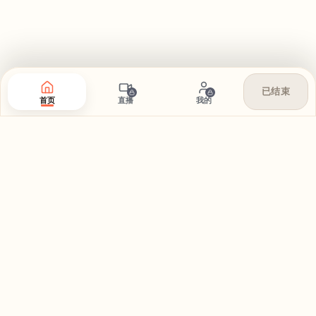
已结束
首页
直播
我的