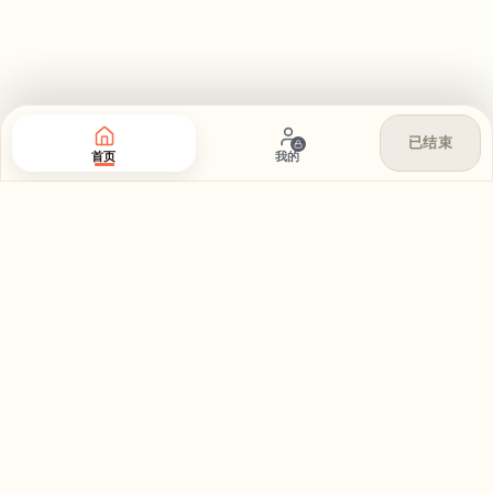
已结束
首页
我的