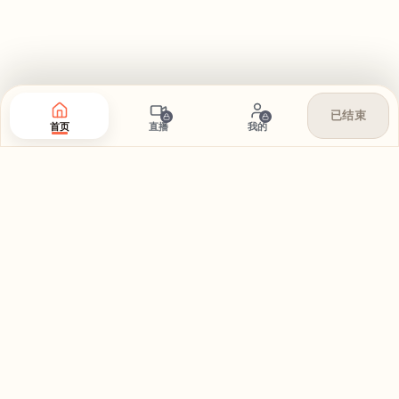
已结束
首页
直播
我的