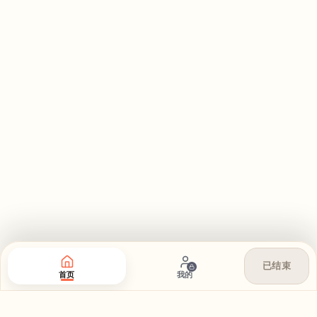
已结束
首页
我的