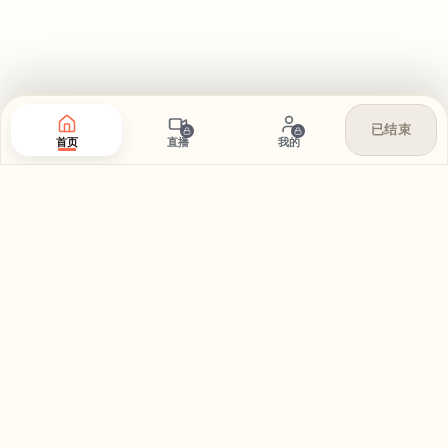
已结束
首页
直播
我的