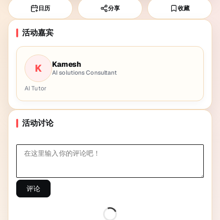
日历
分享
收藏
活动嘉宾
Kamesh
K
AI solutions Consultant
AI Tutor
活动讨论
评论