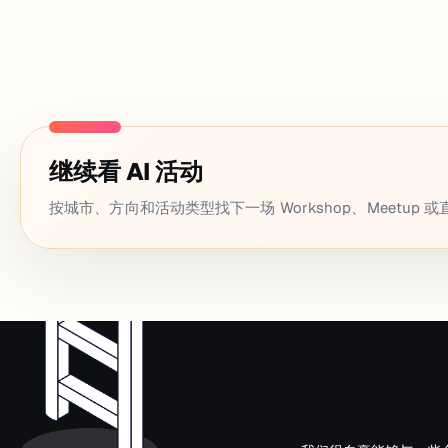
继续看 AI 活动
按城市、方向和活动类型找下一场 Workshop、Meetup 