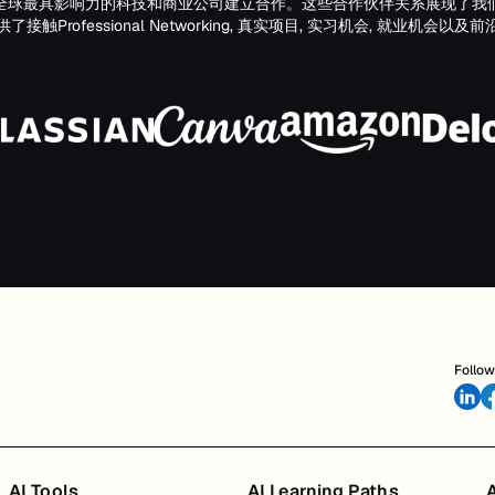
全球最具影响力的科技和商业公司建立合作。这些合作伙伴关系展现了我
触Professional Networking, 真实项目, 实习机会, 就业机会
Follow
AI Tools
AI Learning Paths
A