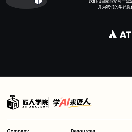
我们很自豪能够与一些
并为我们的学员提供了接
Company
Resources