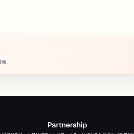
或直播。
Partnership