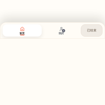
已结束
首页
我的