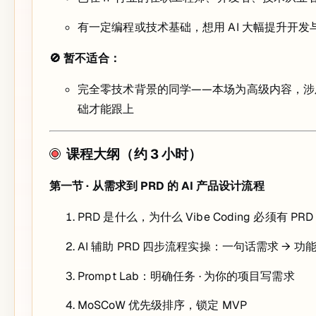
有一定编程或技术基础，想用 AI 大幅提升开
🚫 暂不适合：
完全零技术背景的同学——本场为高级内容，涉及模块拆
础才能跟上
课程大纲（约 3 小时）
第一节 · 从需求到 PRD 的 AI 产品设计流程
PRD 是什么，为什么 Vibe Coding 必须有 PRD
AI 辅助 PRD 四步流程实操：一句话需求 → 功
Prompt Lab：明确任务 · 为你的项目写需求
MoSCoW 优先级排序，锁定 MVP