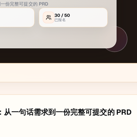
到一份完整可提交的 PRD
30
/
50
已报名
实战：从一句话需求到一份完整可提交的 PRD