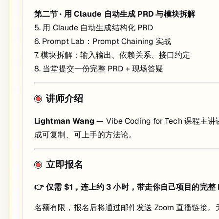
第二节 · 用 Claude 自动生成 PRD 与模块拆解
5. 用 Claude 自动生成结构化 PRD
6. Prompt Lab：Prompt Chaining 实战
7. 模块拆解：输入输出、依赖关系、接口约定
8. 当堂提交一份完整 PRD + 现场答疑
讲师介绍
Lightman Wang
— Vibe Coding for Te
成可复制、可上手的方法论。
立即报名
👉 仅需 $1，连上约 3 小时，带走你自己项目的完整 
名额有限，报名后将通过邮件发送 Zoom 直播链接