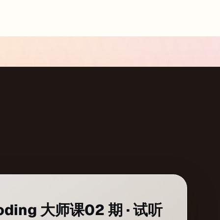
oding 大师课02 期 · 试听