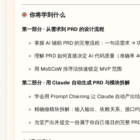
你将学到什么
第一部分 · 从需求到 PRD 的设计流程
掌握 AI 辅助 PRD 的完整流程：一句话需求 →
理解 PRD 如何直接决定 AI 代码质量（准确率 40
用 MoSCoW 排序法快速锁定 MVP 范围
第二部分 · 用 Claude 自动生成 PRD 与模块拆解
学会用 Prompt Chaining 让 Claude 自动产出
精确做模块拆解：输入输出、依赖关系、接口
当堂产出并提交一份属于你自己项目的完整 PR