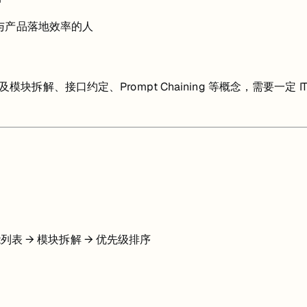
发与产品落地效率的人
解、接口约定、Prompt Chaining 等概念，需要一定 IT
能列表 → 模块拆解 → 优先级排序