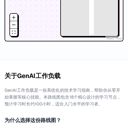
React Flow
关于
GenAI工作负载
GenAI工作负载是一份系统化的技术学习指南，帮助你从零开
始掌握等核心技能。本路线图包含18个精心设计的学习节点，
预计学习时长约100小时，适合入门水平的学习者。
为什么选择这份路线图？