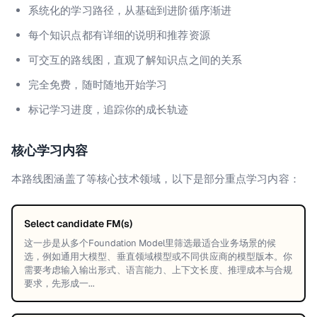
系统化的学习路径，从基础到进阶循序渐进
每个知识点都有详细的说明和推荐资源
可交互的路线图，直观了解知识点之间的关系
完全免费，随时随地开始学习
标记学习进度，追踪你的成长轨迹
核心学习内容
本路线图涵盖了
等核心技术领域，以下是部分重点学习内容：
Select candidate FM(s)
这一步是从多个Foundation Model里筛选最适合业务场景的候
选，例如通用大模型、垂直领域模型或不同供应商的模型版本。你
需要考虑输入输出形式、语言能力、上下文长度、推理成本与合规
要求，先形成一...