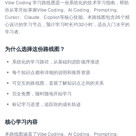
Vibe Coding 学习路线图是一份系统化的技术学习指南，帮助
你从零开始掌握Vibe Coding、AI Coding、Prompting、
Cursor、Claude、Copilot等核心技能。本路线图包含26个精
心设计的学习节点，预计学习时长约32小时，适合入门水平的
学习者。
为什么选择这份路线图？
系统化的学习路径，从基础到进阶循序渐进
每个知识点都有详细的说明和推荐资源
可交互的路线图，直观了解知识点之间的关系
完全免费，随时随地开始学习
标记学习进度，追踪你的成长轨迹
核心学习内容
本路线图涵盖了
Vibe Coding、AI Coding、Prompting、