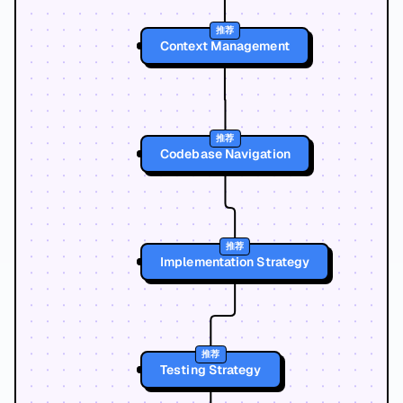
推荐
Context Management
推荐
Codebase Navigation
推荐
Implementation Strategy
推荐
Testing Strategy