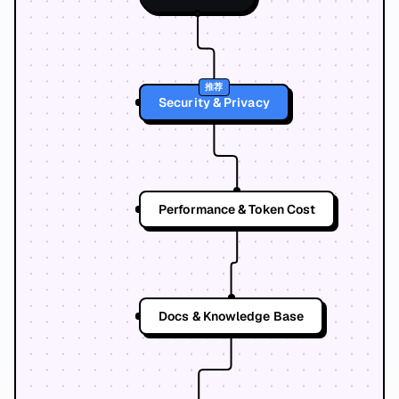
推荐
Security & Privacy
Performance & Token Cost
Docs & Knowledge Base