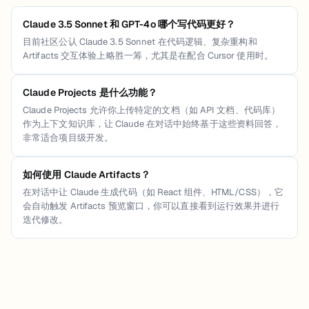
Claude 3.5 Sonnet 和 GPT-4o 哪个写代码更好？
目前社区公认 Claude 3.5 Sonnet 在代码逻辑、复杂重构和
Artifacts 交互体验上略胜一筹，尤其是在配合 Cursor 使用时。
Claude Projects 是什么功能？
Claude Projects 允许你上传特定的文档（如 API 文档、代码库）
作为上下文知识库，让 Claude 在对话中始终基于这些资料回答，
非常适合项目级开发。
如何使用 Claude Artifacts？
在对话中让 Claude 生成代码（如 React 组件、HTML/CSS），它
会自动触发 Artifacts 预览窗口，你可以直接看到运行效果并进行
迭代修改。