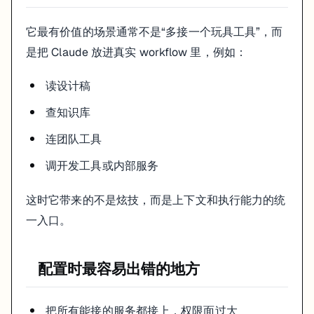
它最有价值的场景通常不是“多接一个玩具工具”，而
是把 Claude 放进真实 workflow 里，例如：
读设计稿
查知识库
连团队工具
调开发工具或内部服务
这时它带来的不是炫技，而是上下文和执行能力的统
一入口。
配置时最容易出错的地方
把所有能接的服务都接上，权限面过大