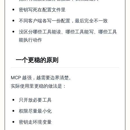
密钥写死在配置文件里
不同客户端各写一份配置，最后完全不一致
没区分哪些工具能读、哪些工具能写、哪些工具
能执行动作
一个更稳的原则
MCP 越强，越需要边界清楚。
实际使用里更稳的做法是：
只开放必要工具
权限尽量最小化
密钥走环境变量