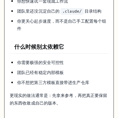
你想快速试一套现成工作流
团队里还没沉淀自己的
目录结构
.claude/
你更关心起步速度，而不是自己手工配置每个组
件
什么时候别太依赖它
你需要极强的安全可控性
团队已经有稳定内部模板
你不想把第三方模板直接带进生产仓库
更现实的做法通常是：先拿来参考，再把真正要保留
的东西收敛成自己的版本。