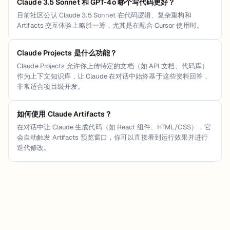
Claude 3.5 Sonnet 和 GPT-4o 哪个写代码更好？
目前社区公认 Claude 3.5 Sonnet 在代码逻辑、复杂重构和
Artifacts 交互体验上略胜一筹，尤其是在配合 Cursor 使用时。
Claude Projects 是什么功能？
Claude Projects 允许你上传特定的文档（如 API 文档、代码库）
作为上下文知识库，让 Claude 在对话中始终基于这些资料回答，
非常适合项目级开发。
如何使用 Claude Artifacts？
在对话中让 Claude 生成代码（如 React 组件、HTML/CSS），它
会自动触发 Artifacts 预览窗口，你可以直接看到运行效果并进行
迭代修改。