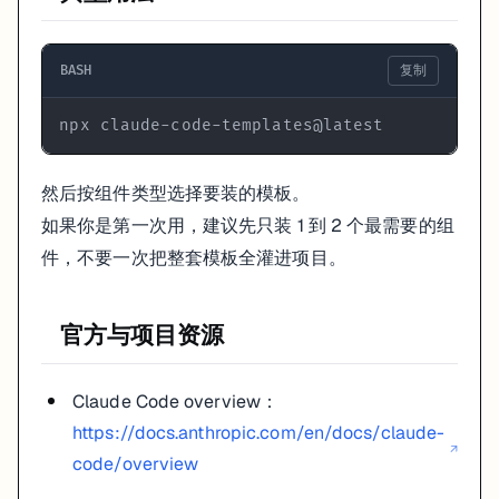
BASH
复制
npx claude-code-templates@latest
然后按组件类型选择要装的模板。
如果你是第一次用，建议先只装 1 到 2 个最需要的组
件，不要一次把整套模板全灌进项目。
官方与项目资源
Claude Code overview：
https://docs.anthropic.com/en/docs/claude-
↗
code/overview