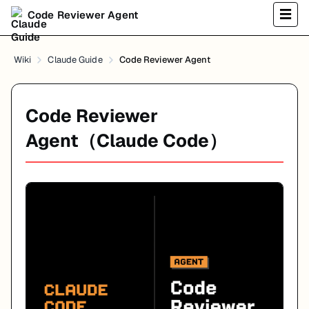
☰
Code Reviewer Agent
Wiki
Claude Guide
Code Reviewer Agent
Code Reviewer
Agent（Claude Code）