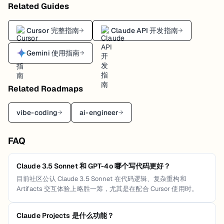
Related Guides
Cursor 完整指南
Claude API 开发指南
→
→
Gemini 使用指南
→
Related Roadmaps
vibe-coding
ai-engineer
→
→
FAQ
Claude 3.5 Sonnet 和 GPT-4o 哪个写代码更好？
目前社区公认 Claude 3.5 Sonnet 在代码逻辑、复杂重构和
Artifacts 交互体验上略胜一筹，尤其是在配合 Cursor 使用时。
Claude Projects 是什么功能？