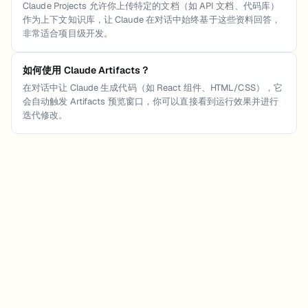
Claude Projects 允许你上传特定的文档（如 API 文档、代码库）
作为上下文知识库，让 Claude 在对话中始终基于这些资料回答，
非常适合项目级开发。
如何使用 Claude Artifacts？
在对话中让 Claude 生成代码（如 React 组件、HTML/CSS），它
会自动触发 Artifacts 预览窗口，你可以直接看到运行效果并进行
迭代修改。