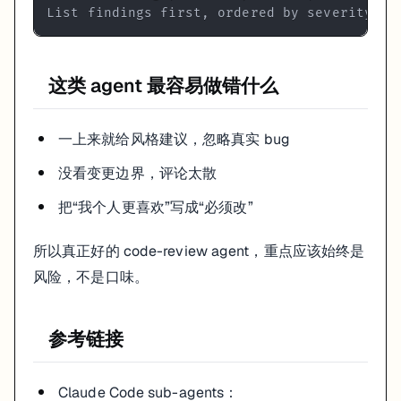
List findings first, ordered by severity.
这类 agent 最容易做错什么
一上来就给风格建议，忽略真实 bug
没看变更边界，评论太散
把“我个人更喜欢”写成“必须改”
所以真正好的 code-review agent，重点应该始终是
风险，不是口味。
参考链接
Claude Code sub-agents：