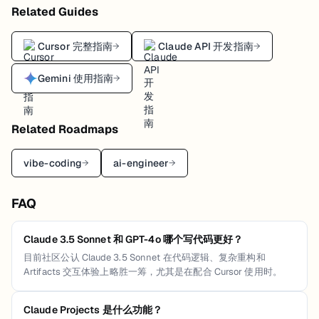
Related Guides
Cursor 完整指南
Claude API 开发指南
→
→
Gemini 使用指南
→
Related Roadmaps
vibe-coding
ai-engineer
→
→
FAQ
Claude 3.5 Sonnet 和 GPT-4o 哪个写代码更好？
目前社区公认 Claude 3.5 Sonnet 在代码逻辑、复杂重构和
Artifacts 交互体验上略胜一筹，尤其是在配合 Cursor 使用时。
Claude Projects 是什么功能？