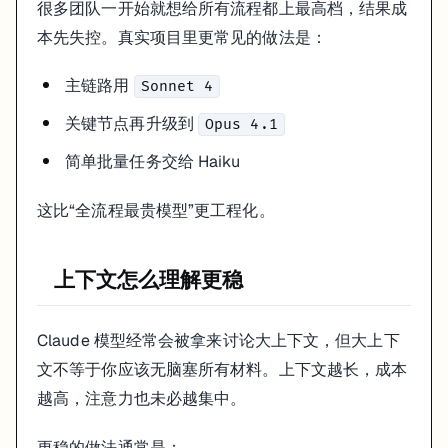
很多团队一开始就想给所有流程都上最高档，结果成
本先失控。真实项目里更常见的做法是：
主链路用
Sonnet 4
关键节点再升级到
Opus 4.1
简单批量任务交给 Haiku
这比“全流程最贵模型”更工程化。
上下文怎么理解更稳
Claude 模型经常会被拿来讨论大上下文，但大上下
文不等于你应该无脑塞所有材料。上下文越长，成本
越高，注意力也未必越集中。
更稳的做法通常是：