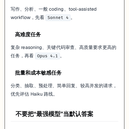
写作、分析、一般 coding、tool-assisted
workflow，先看
。
Sonnet 4
高难度任务
复杂 reasoning、关键代码审查、高质量要求更高的
任务，再看
。
Opus 4.1
批量和成本敏感任务
分类、抽取、预处理、简单回复、较高并发的请求，
优先评估 Haiku 路线。
不要把“最强模型”当默认答案