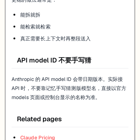
能拆就拆
能检索就检索
真正需要长上下文时再整段送入
API model ID 不要手写猜
Anthropic 的 API model ID 会带日期版本。实际接
API 时，不要靠记忆手写猜测版模型名，直接以官方
models 页面或控制台显示的名称为准。
Related pages
Claude Pricing