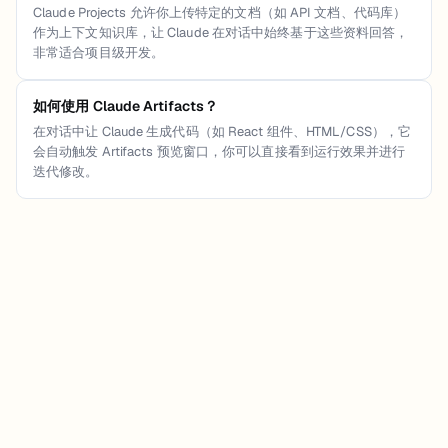
Claude Projects 允许你上传特定的文档（如 API 文档、代码库）
作为上下文知识库，让 Claude 在对话中始终基于这些资料回答，
非常适合项目级开发。
如何使用 Claude Artifacts？
在对话中让 Claude 生成代码（如 React 组件、HTML/CSS），它
会自动触发 Artifacts 预览窗口，你可以直接看到运行效果并进行
迭代修改。