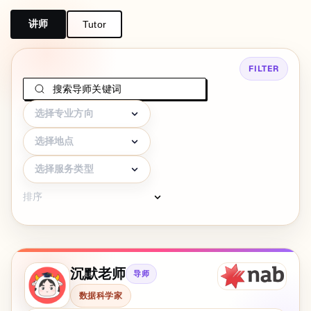
讲师
Tutor
FILTER
选择专业方向
选择地点
选择服务类型
排序
沉默老师
导师
数据科学家