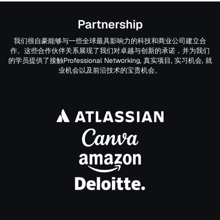
Partnership
我们很自豪能够与一些全球最具影响力的科技和商业公司建立合
作。这些合作伙伴关系展现了我们对卓越与创新的承诺，并为我们
的学员提供了接触Professional Networking, 真实项目, 实习机会, 就
业机会以及前沿技术的宝贵机会。