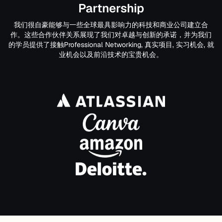
Partnership
我们很自豪能够与一些全球最具影响力的科技和商业公司建立合
作。这些合作伙伴关系展现了我们对卓越与创新的承诺，并为我们
的学员提供了接触Professional Networking, 真实项目, 实习机会, 就
业机会以及前沿技术的宝贵机会。