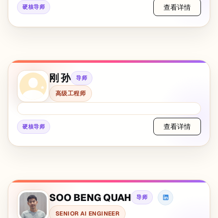
查看详情
硬核导师
刚 孙
导师
高级工程师
查看详情
硬核导师
SOO BENG QUAH
导师
SENIOR AI ENGINEER