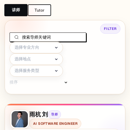
讲师
Tutor
FILTER
选择专业方向
选择地点
选择服务类型
排序
雨杭 刘
导师
AI SOFTWARE ENGINEER