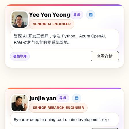
Yee Yon Yeong
导师
SENIOR AI ENGINEER
资深 AI 开发工程师，专注 Python、Azure OpenAI、
RAG 架构与智能数据系统落地。
查看详情
硬核导师
junjie yan
导师
SENIOR REEARCH ENGINEER
8years+ deep learning tool chain development exp.