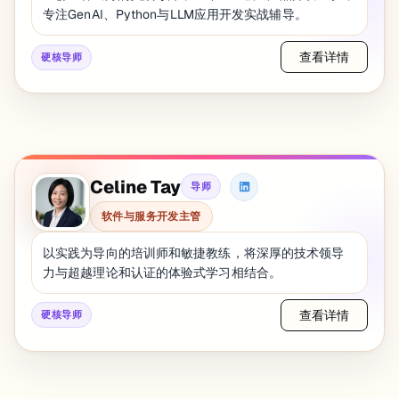
专注GenAI、Python与LLM应用开发实战辅导。
查看详情
硬核导师
Celine Tay
导师
软件与服务开发主管
以实践为导向的培训师和敏捷教练，将深厚的技术领导
力与超越理论和认证的体验式学习相结合。
查看详情
硬核导师