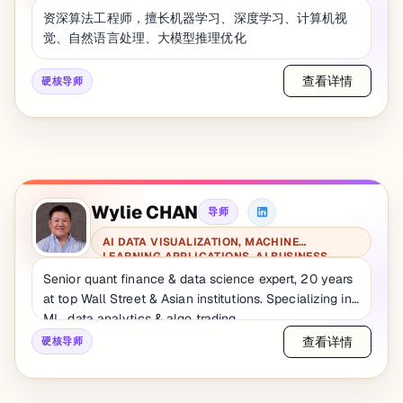
资深算法工程师，擅长机器学习、深度学习、计算机视
觉、自然语言处理、大模型推理优化
查看详情
硬核导师
Wylie CHAN
导师
AI DATA VISUALIZATION, MACHINE
LEARNING APPLICATIONS, AI BUSINESS
PROCESS AUTOMATION
Senior quant finance & data science expert, 20 years
at top Wall Street & Asian institutions. Specializing in
ML, data analytics & algo trading.
查看详情
硬核导师