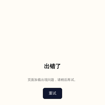
出错了
页面加载出现问题，请稍后再试。
重试