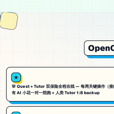
OpenC
🌸 Quest + Tutor 双保险全程在线 — 每周关键操作（
有 AI 小花一对一陪跑 + 人类 Tutor 1:8 backup