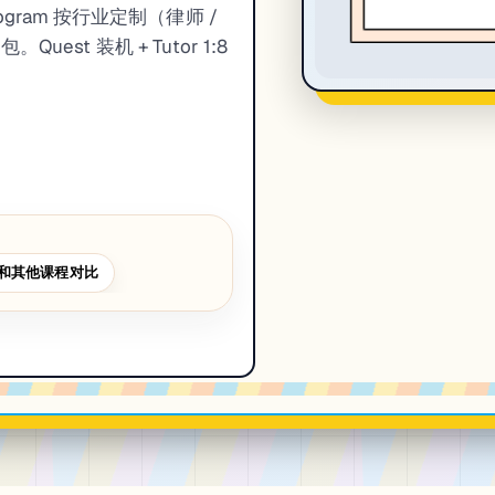
gram 按行业定制（律师 /
uest 装机 + Tutor 1:8
和其他课程对比