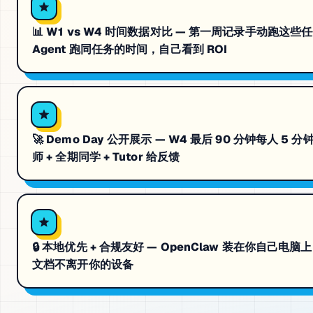
📊 W1 vs W4 时间数据对比 — 第一周记录手动跑
Agent 跑同任务的时间，自己看到 ROI
🚀 Demo Day 公开展示 — W4 最后 90 分钟每人 5 
师 + 全期同学 + Tutor 给反馈
🔒 本地优先 + 合规友好 — OpenClaw 装在你自己电脑
文档不离开你的设备