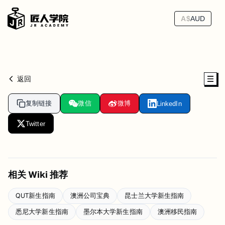
A$
AUD
返回
复制链接
微信
微博
LinkedIn
Twitter
相关 Wiki 推荐
QUT新生指南
澳洲公司宝典
昆士兰大学新生指南
悉尼大学新生指南
墨尔本大学新生指南
澳洲移民指南